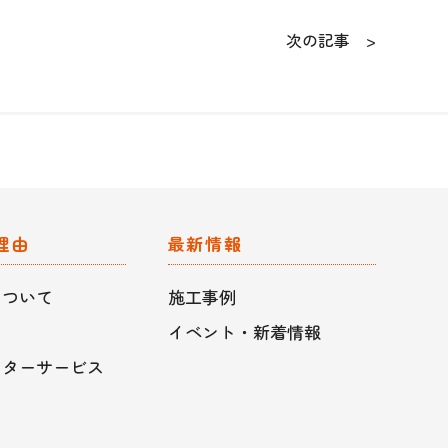
次の記事 >
理由
最新情報
について
施工事例
イベント・新着情報
フターサービス