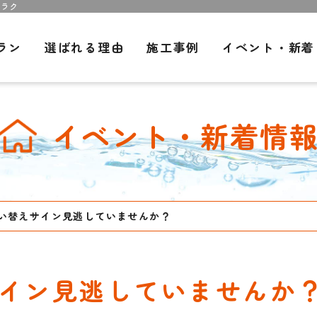
ジラク
ラン
選ばれる理由
施工事例
イベント・新着
イベント・新着情
い替えサイン見逃していませんか？
イン見逃していませんか