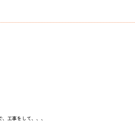
で、工事をして、、、