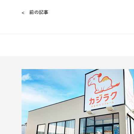
< 前の記事