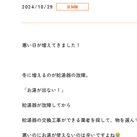
2024/10/29
豆知識
寒い日が増えてきました！
冬に増えるのが給湯器の故障。
「お湯が出ない！」
給湯器が故障してから
給湯器の交換工事ができる業者を探して、物を選ん
寒いのにお湯が使えないのは辛いですよね