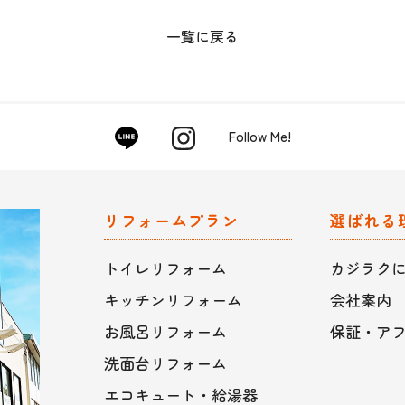
一覧に戻る
Follow Me!
リフォームプラン
選ばれる
トイレリフォーム
カジラク
キッチンリフォーム
会社案内
お風呂リフォーム
保証・ア
洗面台リフォーム
エコキュート・給湯器