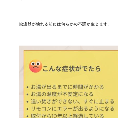
給湯器が壊れる前には何らかの不調が生じます。