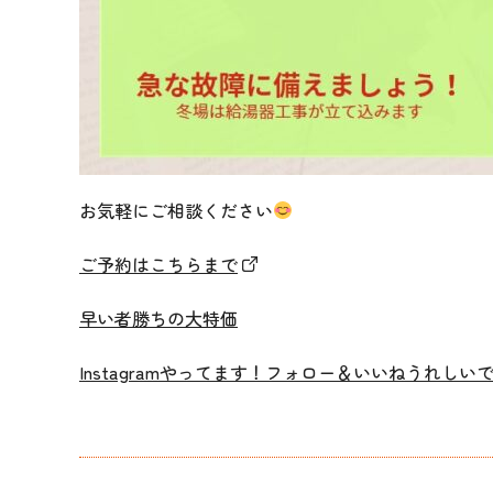
お気軽にご相談ください
ご予約はこちらまで
早い者勝ちの大特価
Instagramやってます！フォロー＆いいねうれしい