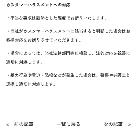
カスタマーハラスメントへの対応
・不当な要求は毅然とした態度でお断りいたします。
・当社がカスタマーハラスメントに該当すると判断した場合はお
客様対応をお断りさせていただきます。
・場合によっては、当社法務部門等に相談し、法的対応を視野に
適切に対処します。
・暴力行為や脅迫・恐喝などが発生した場合は、警察や弁護士と
連携し適切に対処します。
< 前の記事
一覧に戻る
次の記事 >