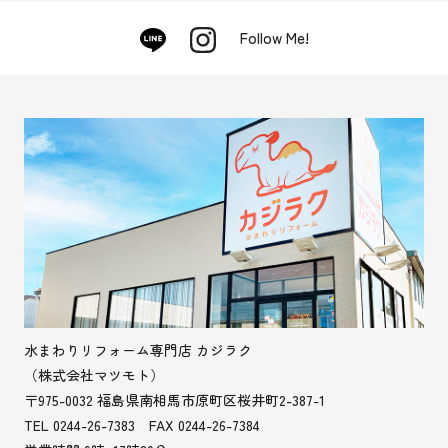
Follow Me!
水まわりリフォーム専門店 カジラク
（株式会社マツモト）
〒975-0032 福島県南相馬市原町区桜井町2-387-1
TEL 0244-26-7383 FAX 0244-26-7384