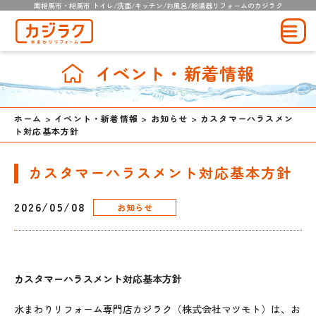
南相馬市・相馬市 トイレ/洗面/キッチン/お風呂/給湯器リフォームのカジラク
イベント・新着情報
ホーム
>
イベント・新着情報
>
お知らせ
>
カスタマーハラスメン
ト対応基本方針
カスタマーハラスメント対応基本方針
2026/05/08
お知らせ
カスタマーハラスメント対応基本方針
水まわりリフォーム専門店カジラク（株式会社マツモト）は、お