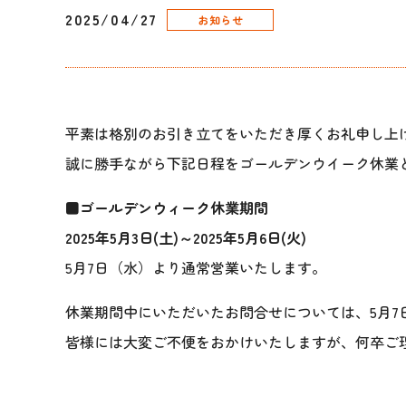
2025/04/27
お知らせ
平素は格別のお引き立てをいただき厚くお礼申し上
誠に勝手ながら下記日程をゴールデンウイーク休業
■ゴールデンウィーク休業期間
2025年5月3日(土)～2025年5月6日(火)
5月7日（水）より通常営業いたします。
休業期間中にいただいたお問合せについては、5月7
皆様には大変ご不便をおかけいたしますが、何卒ご