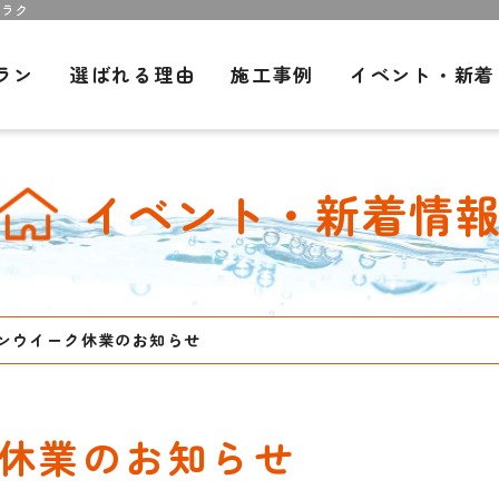
ジラク
ラン
選ばれる理由
施工事例
イベント・新着
イベント・新着情
ンウイーク休業のお知らせ
休業のお知らせ