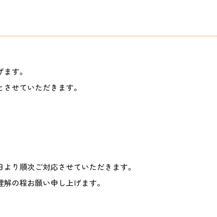
げます。
とさせていただきます。
日より順次ご対応させていただきます。
理解の程お願い申し上げます。