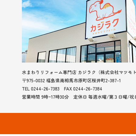
水まわりリフォーム専門店 カジラク
（株式会社マツモ
〒975-0032 福島県南相馬市原町区桜井町2-387-1
TEL 0244-26-7383 FAX 0244-26-7384
営業時間 9時~17時30分
定休日 毎週水曜/第３日曜/祝