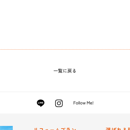
一覧に戻る
Follow Me!
リフォームプラン
選ばれる