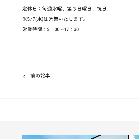
定休日：毎週水曜、第３日曜日、祝日
※5/7(水)は営業いたします。
営業時間：9：00～17：30
< 前の記事