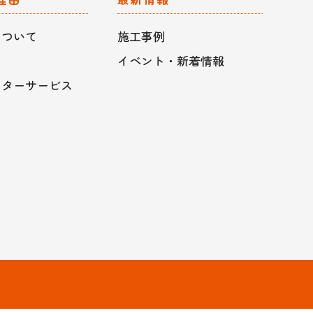
について
施工事例
イベント・新着情報
フターサービス